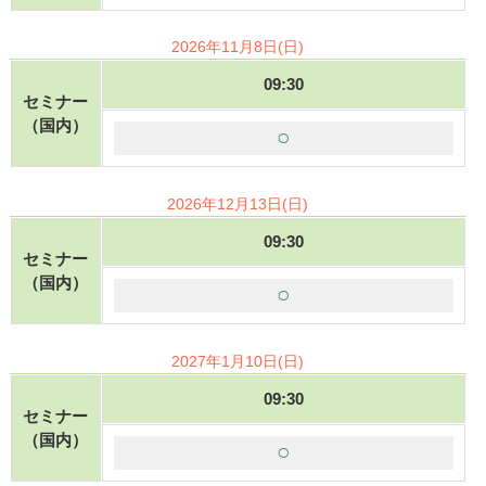
2026年11月8日(日)
09:30
セミナー
（国内）
○
2026年12月13日(日)
09:30
セミナー
（国内）
○
2027年1月10日(日)
09:30
セミナー
（国内）
○