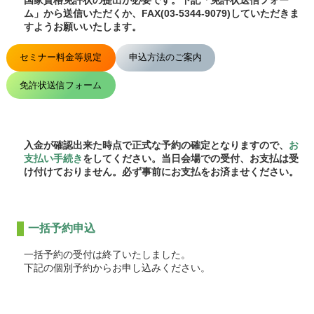
国家資格免許状の提出が必要です。下記「免許状送信フォー
ム」から送信いただくか、FAX(03-5344-9079)していただきま
すようお願いいたします。
セミナー料金等規定
申込方法のご案内
免許状送信フォーム
入金が確認出来た時点で正式な予約の確定となりますので、
お
支払い手続き
をしてください。当日会場での受付、お支払は受
け付けておりません。必ず事前にお支払をお済ませください。
一括予約申込
一括予約の受付は終了いたしました。
下記の個別予約からお申し込みください。