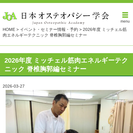
menu
HOME
>
イベント・セミナー情報・予約
>
2026年度 ミッチェル筋
肉エネルギーテクニック 脊椎胸郭編セミナー
2026年度 ミッチェル筋肉エネルギーテク
ニック 脊椎胸郭編セミナー
2026-03-27