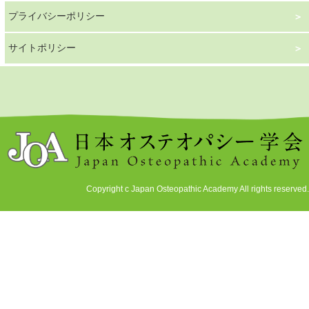
プライバシーポリシー
サイトポリシー
Copyright c Japan Osteopathic Academy All rights reserved.