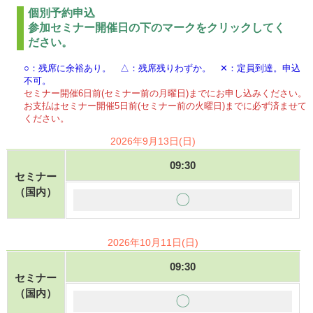
個別予約申込
参加セミナー開催日の下のマークをクリックしてく
ださい。
○：残席に余裕あり。 △：残席残りわずか。 ✕：定員到達。申込
不可。
セミナー開催6日前(セミナー前の月曜日)までにお申し込みください。
お支払はセミナー開催5日前(セミナー前の火曜日)までに必ず済ませて
ください。
2026年9月13日(日)
09:30
セミナー
（国内）
〇
2026年10月11日(日)
09:30
セミナー
（国内）
〇