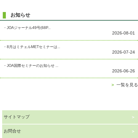
お知らせ
・JOAジャーナル49号(68P...
2026-08-01
・8月はミチェルMETセミナーは...
2026-07-24
・JOA国際セミナーのお知らせ ...
2026-06-26
＞
一覧を見る
サイトマップ
お問合せ