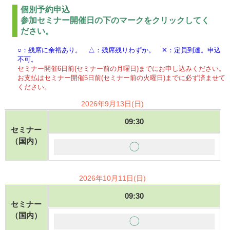
個別予約申込
参加セミナー開催日の下のマークをクリックしてく
ださい。
○：残席に余裕あり。 △：残席残りわずか。 ✕：定員到達。申込
不可。
セミナー開催6日前(セミナー前の月曜日)までにお申し込みください。
お支払はセミナー開催5日前(セミナー前の火曜日)までに必ず済ませて
ください。
2026年9月13日(日)
09:30
セミナー
（国内）
〇
2026年10月11日(日)
09:30
セミナー
（国内）
〇