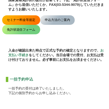
国家資格免許状の提出が必要です。下記「免許状送信フォー
ム」から送信いただくか、FAX(03-5344-9079)していただきま
すようお願いいたします。
セミナー料金等規定
申込方法のご案内
免許状送信フォーム
入金が確認出来た時点で正式な予約の確定となりますので、
お
支払い手続き
をしてください。当日会場での受付、お支払は受
け付けておりません。必ず事前にお支払をお済ませください。
一括予約申込
一括予約の受付は終了いたしました。
下記の個別予約からお申し込みください。