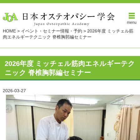
menu
HOME
>
イベント・セミナー情報・予約
>
2026年度 ミッチェル筋
肉エネルギーテクニック 脊椎胸郭編セミナー
2026年度 ミッチェル筋肉エネルギーテク
ニック 脊椎胸郭編セミナー
2026-03-27