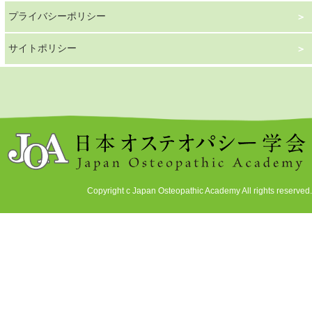
プライバシーポリシー
サイトポリシー
Copyright c Japan Osteopathic Academy All rights reserved.