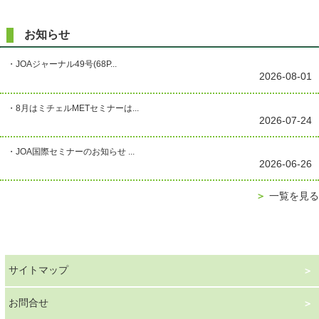
お知らせ
・JOAジャーナル49号(68P...
2026-08-01
・8月はミチェルMETセミナーは...
2026-07-24
・JOA国際セミナーのお知らせ ...
2026-06-26
＞
一覧を見る
サイトマップ
お問合せ