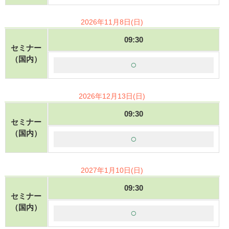
2026年11月8日(日)
09:30
セミナー
（国内）
○
2026年12月13日(日)
09:30
セミナー
（国内）
○
2027年1月10日(日)
09:30
セミナー
（国内）
○