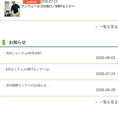
2026-07-13
seminar
アンウェールズのBLT／BMTセミナー
＞
一覧を見る
お知らせ
・JOAジャーナル49号(68P...
2026-08-01
・8月はミチェルMETセミナーは...
2026-07-24
・JOA国際セミナーのお知らせ ...
2026-06-26
＞
一覧を見る