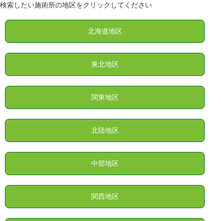
検索したい施術所の地区をクリックしてください
北海道地区
東北地区
関東地区
北陸地区
中部地区
関西地区