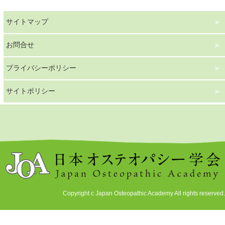
サイトマップ
お問合せ
プライバシーポリシー
サイトポリシー
Copyright c Japan Osteopathic Academy All rights reserved.