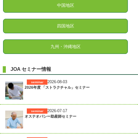
中国地区
四国地区
九州・沖縄地区
JOA セミナー情報
2026-08-03
seminar
2026年度 「ストラクチャル」セミナー
2026-07-17
seminar
オステオパシー助産師セミナー