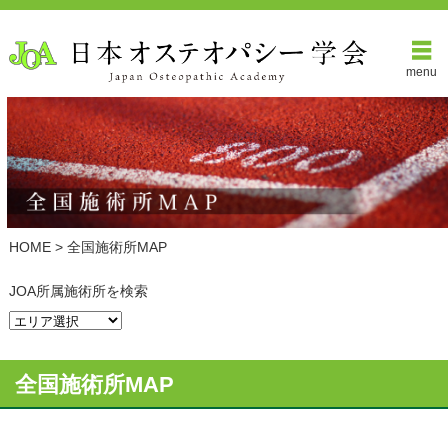
menu
HOME
>
全国施術所MAP
JOA所属施術所を検索
全国施術所MAP