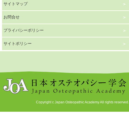
サイトマップ
お問合せ
プライバシーポリシー
サイトポリシー
Copyright c Japan Osteopathic Academy All rights reserved.