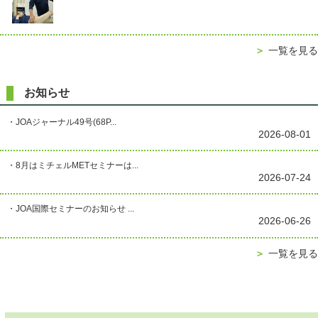
＞
一覧を見る
お知らせ
・JOAジャーナル49号(68P...
2026-08-01
・8月はミチェルMETセミナーは...
2026-07-24
・JOA国際セミナーのお知らせ ...
2026-06-26
＞
一覧を見る