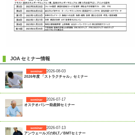
JOA セミナー情報
2026-08-03
seminar
2026年度 「ストラクチャル」セミナー
2026-07-17
seminar
オステオパシー助産師セミナー
2026-07-13
seminar
アンウェールズのBLT／BMTセミナー