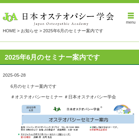
menu
HOME
>
お知らせ
>
2025年6月のセミナー案内です
2025年6月のセミナー案内です
2025-05-28
6月のセミナー案内です
＃オステオパシーセミナー
＃日本オステオパシー学会