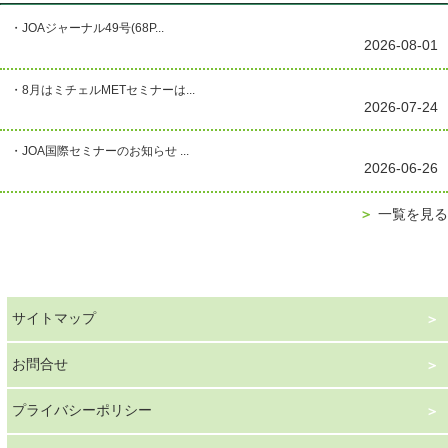
・JOAジャーナル49号(68P...
2026-08-01
・8月はミチェルMETセミナーは...
2026-07-24
・JOA国際セミナーのお知らせ ...
2026-06-26
＞
一覧を見る
サイトマップ
お問合せ
プライバシーポリシー