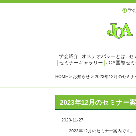
学
学会紹介
オステオパシーとは
セ
セミナーギャラリー
JOA国際セ
HOME
>
お知らせ
>
2023年12月のセミ
2023年12月のセミナー
2023-11-27
2023年12月のセミナー案内です。