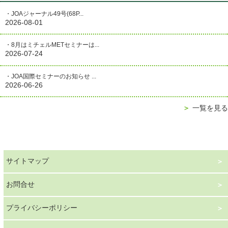
・JOAジャーナル49号(68P...
2026-08-01
・8月はミチェルMETセミナーは...
2026-07-24
・JOA国際セミナーのお知らせ ...
2026-06-26
＞
一覧を見る
サイトマップ
お問合せ
プライバシーポリシー