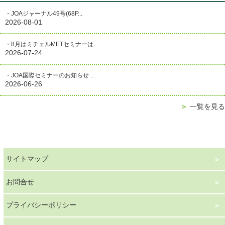
・JOAジャーナル49号(68P...
2026-08-01
・8月はミチェルMETセミナーは...
2026-07-24
・JOA国際セミナーのお知らせ ...
2026-06-26
＞
一覧を見る
サイトマップ
お問合せ
プライバシーポリシー