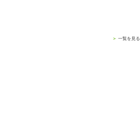
＞
一覧を見る