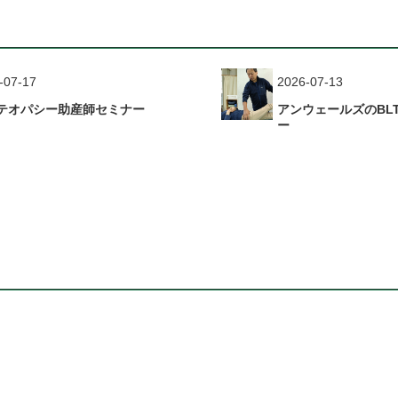
-07-17
2026-07-13
テオパシー助産師セミナー
アンウェールズのBL
ー