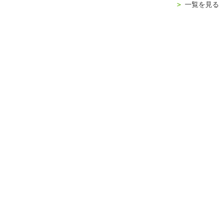
＞
一覧を見る