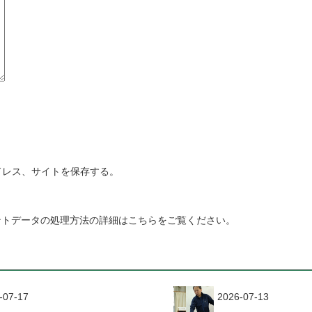
ドレス、サイトを保存する。
ントデータの処理方法の詳細はこちらをご覧ください
。
-07-17
2026-07-13