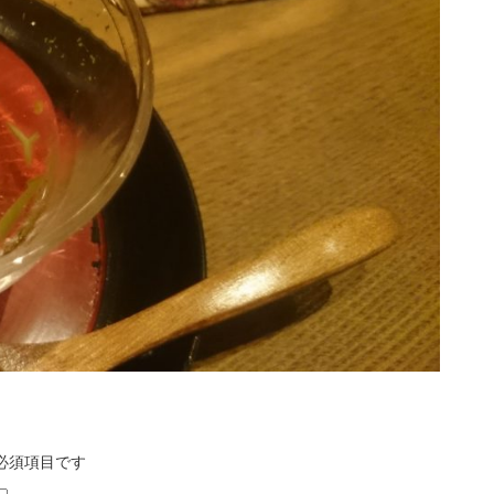
必須項目です