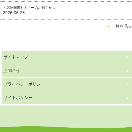
・JOA国際セミナーのお知らせ ...
2026-06-26
＞
一覧を見る
サイトマップ
お問合せ
プライバシーポリシー
サイトポリシー