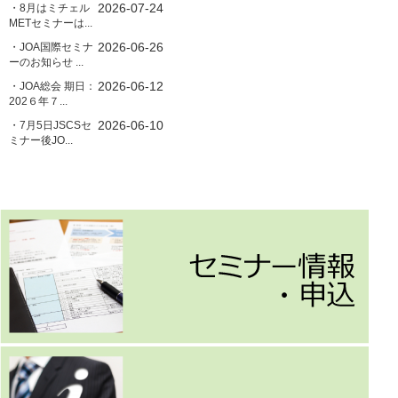
2026-07-24
・8月はミチェル
METセミナーは...
2026-06-26
・JOA国際セミナ
ーのお知らせ ...
2026-06-12
・JOA総会 期日：
202６年７...
2026-06-10
・7月5日JSCSセ
ミナー後JO...