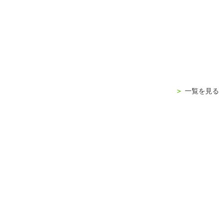
＞
一覧を見る