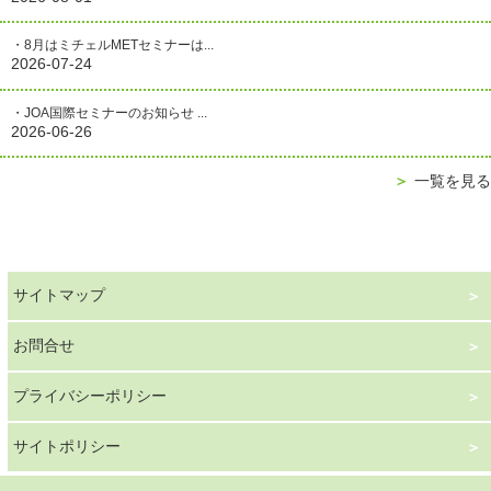
・8月はミチェルMETセミナーは...
2026-07-24
・JOA国際セミナーのお知らせ ...
2026-06-26
＞
一覧を見る
サイトマップ
お問合せ
プライバシーポリシー
サイトポリシー