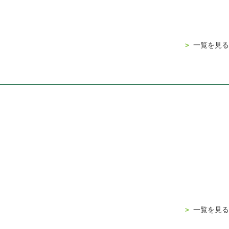
＞
一覧を見る
＞
一覧を見る