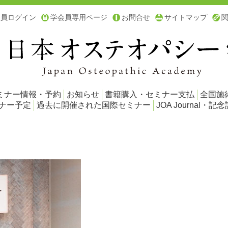
会員ログイン
学会員専用ページ
お問合せ
サイトマップ
ミナー情報・予約
お知らせ
書籍購入・セミナー支払
全国施
ミナー予定
過去に開催された国際セミナー
JOA Journal・記念