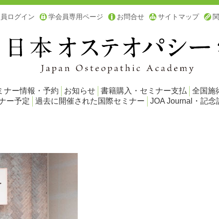
会員ログイン
学会員専用ページ
お問合せ
サイトマップ
ミナー情報・予約
お知らせ
書籍購入・セミナー支払
全国施
ミナー予定
過去に開催された国際セミナー
JOA Journal・記念