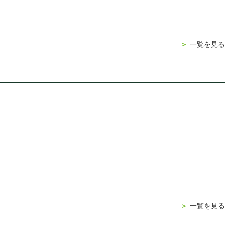
＞
一覧を見る
＞
一覧を見る