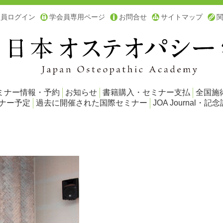
会員ログイン
学会員専用ページ
お問合せ
サイトマップ
ミナー情報・予約
お知らせ
書籍購入・セミナー支払
全国施
ミナー予定
過去に開催された国際セミナー
JOA Journal・記念