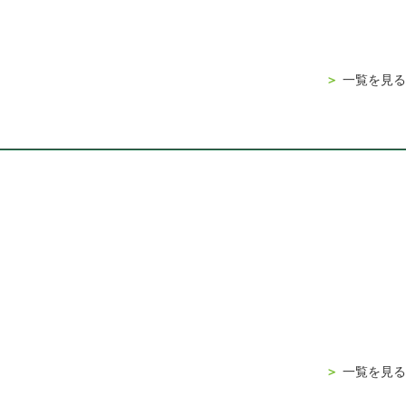
＞
一覧を見る
＞
一覧を見る