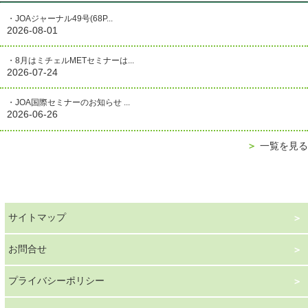
・JOAジャーナル49号(68P...
2026-08-01
・8月はミチェルMETセミナーは...
2026-07-24
・JOA国際セミナーのお知らせ ...
2026-06-26
＞
一覧を見る
サイトマップ
お問合せ
プライバシーポリシー