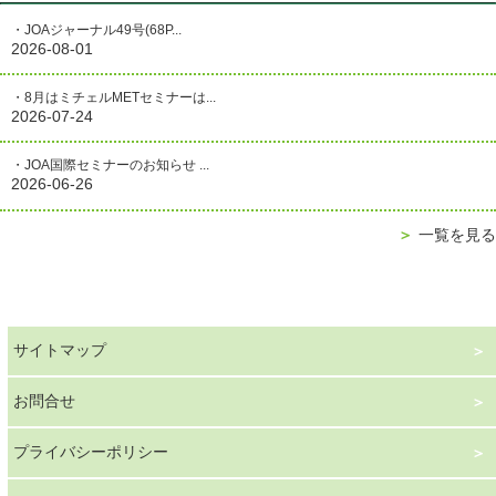
・JOAジャーナル49号(68P...
2026-08-01
・8月はミチェルMETセミナーは...
2026-07-24
・JOA国際セミナーのお知らせ ...
2026-06-26
＞
一覧を見る
サイトマップ
お問合せ
プライバシーポリシー