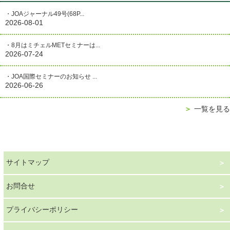
・JOAジャーナル49号(68P...
2026-08-01
・8月はミチェルMETセミナーは...
2026-07-24
・JOA国際セミナーのお知らせ ...
2026-06-26
＞
一覧を見る
サイトマップ
お問合せ
プライバシーポリシー