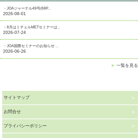
・JOAジャーナル49号(68P...
2026-08-01
・8月はミチェルMETセミナーは...
2026-07-24
・JOA国際セミナーのお知らせ ...
2026-06-26
＞
一覧を見る
サイトマップ
お問合せ
プライバシーポリシー