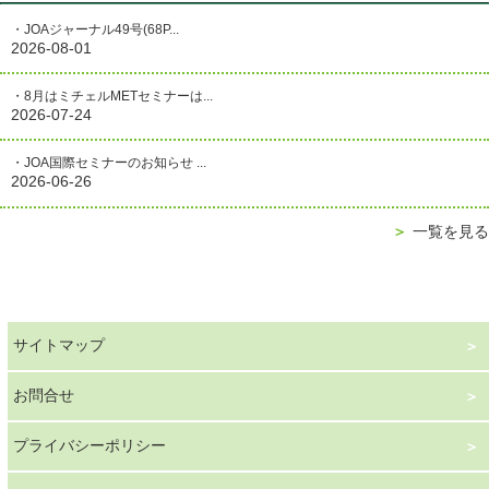
・JOAジャーナル49号(68P...
2026-08-01
・8月はミチェルMETセミナーは...
2026-07-24
・JOA国際セミナーのお知らせ ...
2026-06-26
＞
一覧を見る
サイトマップ
お問合せ
プライバシーポリシー