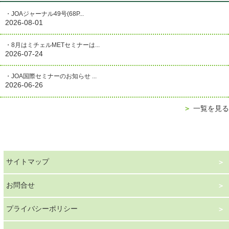
・JOAジャーナル49号(68P...
2026-08-01
・8月はミチェルMETセミナーは...
2026-07-24
・JOA国際セミナーのお知らせ ...
2026-06-26
＞
一覧を見る
サイトマップ
お問合せ
プライバシーポリシー