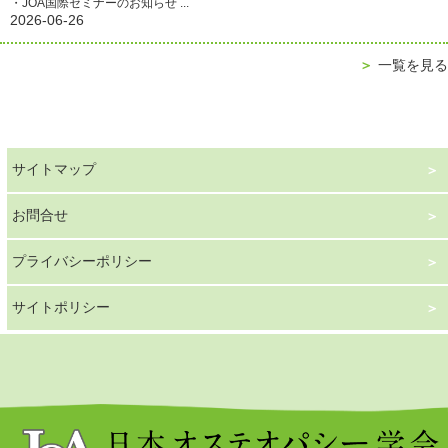
・JOA国際セミナーのお知らせ ...
2026-06-26
＞
一覧を見る
サイトマップ
お問合せ
プライバシーポリシー
サイトポリシー