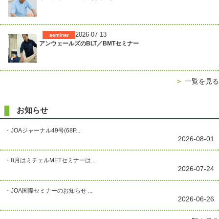
2026-07-13
seminar
アンウェールズのBLT／BMTセミナー
＞
一覧を見る
お知らせ
・JOAジャーナル49号(68P...
2026-08-01
・8月はミチェルMETセミナーは...
2026-07-24
・JOA国際セミナーのお知らせ ...
2026-06-26