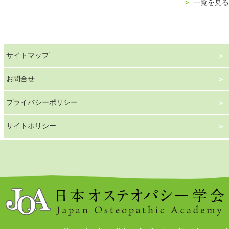
＞
一覧を見る
サイトマップ
お問合せ
プライバシーポリシー
サイトポリシー