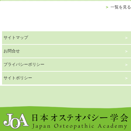
＞
一覧を見る
サイトマップ
お問合せ
プライバシーポリシー
サイトポリシー