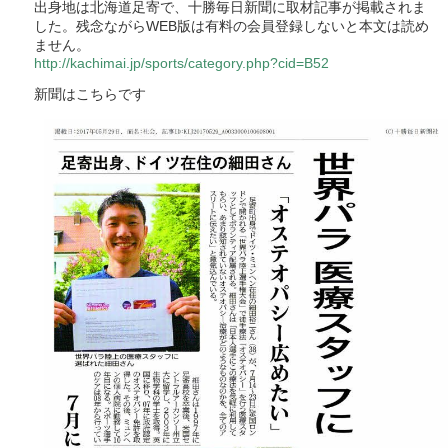
出身地は北海道足寄で、十勝毎日新聞に取材記事が掲載されま
した。残念ながらWEB版は有料の会員登録しないと本文は読め
ません。
http://kachimai.jp/sports/category.php?cid=B52
新聞はこちらです