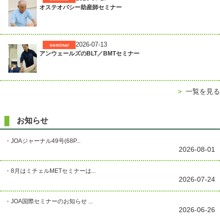
オステオパシー助産師セミナー
2026-07-13
seminar
アンウェールズのBLT／BMTセミナー
＞
一覧を見る
お知らせ
・JOAジャーナル49号(68P...
2026-08-01
・8月はミチェルMETセミナーは...
2026-07-24
・JOA国際セミナーのお知らせ ...
2026-06-26