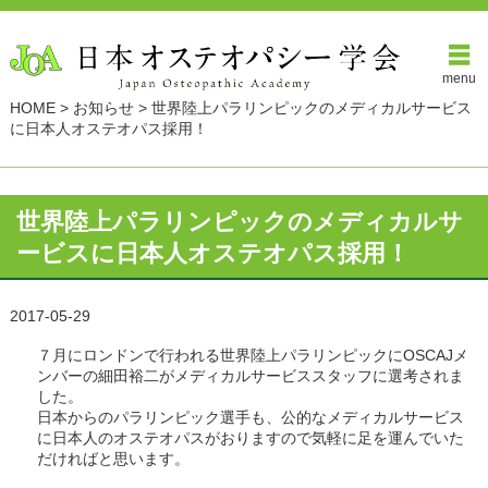
menu
HOME
>
お知らせ
>
世界陸上パラリンピックのメディカルサービス
に日本人オステオパス採用！
世界陸上パラリンピックのメディカルサ
ービスに日本人オステオパス採用！
2017-05-29
７月にロンドンで行われる世界陸上パラリンピックにOSCAJメ
ンバーの細田裕二がメディカルサービススタッフに選考されま
した。
日本からのパラリンピック選手も、公的なメディカルサービス
に日本人のオステオパスがおりますので気軽に足を運んでいた
だければと思います。