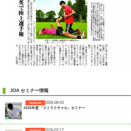
JOA セミナー情報
2026-08-03
seminar
2026年度 「ストラクチャル」セミナー
2026-07-17
seminar