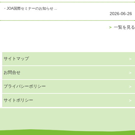
・JOA国際セミナーのお知らせ ...
2026-06-26
＞
一覧を見る
サイトマップ
お問合せ
プライバシーポリシー
サイトポリシー