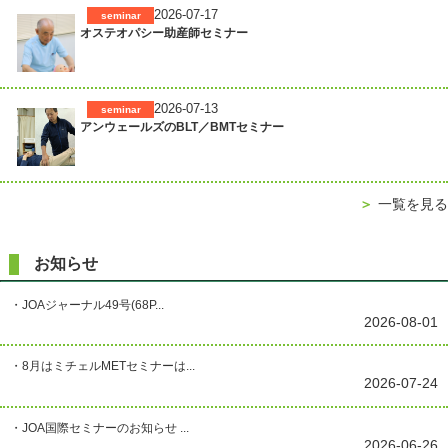
2026-07-17
seminar
オステオパシー助産師セミナー
2026-07-13
seminar
アンウェールズのBLT／BMTセミナー
＞
一覧を見る
お知らせ
・JOAジャーナル49号(68P...
2026-08-01
・8月はミチェルMETセミナーは...
2026-07-24
・JOA国際セミナーのお知らせ ...
2026-06-26