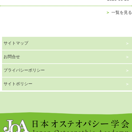
＞
一覧を見る
サイトマップ
お問合せ
プライバシーポリシー
サイトポリシー