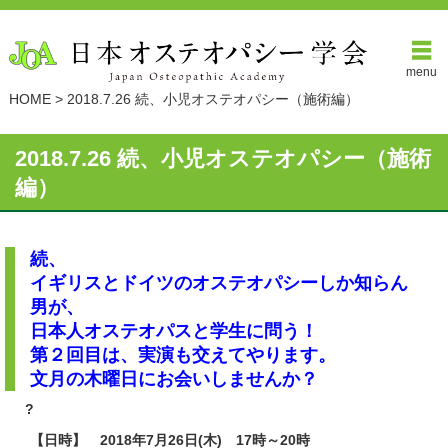
menu
HOME
>
2018.7.26 続、小児オステオパシー（施術編）
2018.7.26 続、小児オステオパシー（施術
編）
続、
イギリスとドイツのオステオパシーしか知らん
男が、
日本人オステオパスと学生に問う！
第２回目は、実演も交えてやります。
文月の木曜日にお会いしませんか？
?
【日時】
2018年7月26日(木) 17時～20時