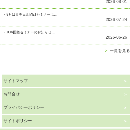
2026-08-01
・8月はミチェルMETセミナーは...
2026-07-24
・JOA国際セミナーのお知らせ ...
2026-06-26
＞
一覧を見る
サイトマップ
お問合せ
プライバシーポリシー
サイトポリシー