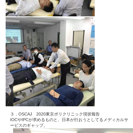
３．OSCAJ 2020東京ポリクリニック現状報告
IOCやIPCが求めるものと、日本が行おうとしてるメディカルサ
ービスのギャップ。