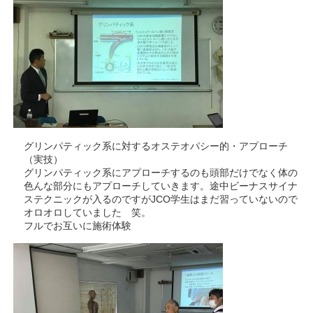
グリンパティック系に対するオステオパシー的・アプローチ
（実技）
グリンパティック系にアプローチするのも頭部だけでなく体の
色んな部分にもアプローチしていきます。途中ビーナスサイナ
ステクニックが入るのですがJCO学生はまだ習っていないので
オロオロしていました 笑。
フルでお互いに施術体験