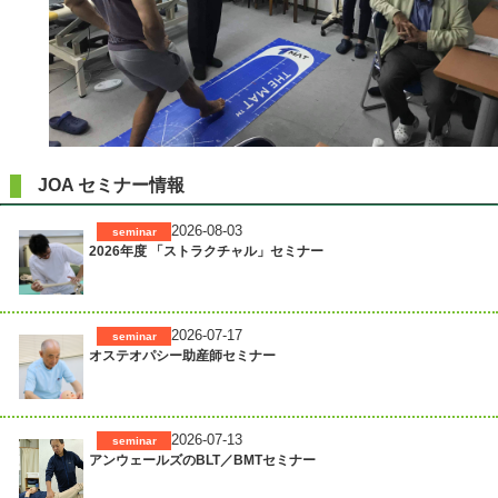
JOA セミナー情報
2026-08-03
seminar
2026年度 「ストラクチャル」セミナー
2026-07-17
seminar
オステオパシー助産師セミナー
2026-07-13
seminar
アンウェールズのBLT／BMTセミナー