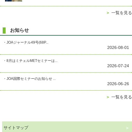
＞
一覧を見る
お知らせ
・JOAジャーナル49号(68P...
2026-08-01
・8月はミチェルMETセミナーは...
2026-07-24
・JOA国際セミナーのお知らせ ...
2026-06-26
＞
一覧を見る
サイトマップ