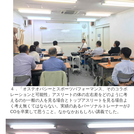
４．「オステオパシーとスポーツパフォーマンス、そのコラボ
レーションと可能性」アスリートの体の左右差をどのように考
えるのか一般の人を見る場合とトップアスリートを見る場合よ
く考え無くてはならない。実績のあるパーソナルトレーナーがJ
COを卒業して思うこと。なかなかおもしろい講義でした。