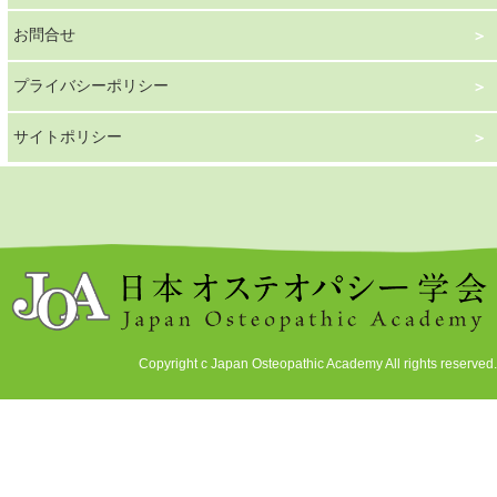
お問合せ
プライバシーポリシー
サイトポリシー
Copyright c Japan Osteopathic Academy All rights reserved.