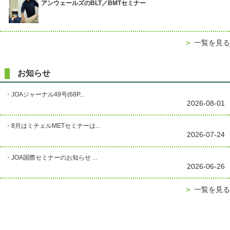
アンウェールズのBLT／BMTセミナー
＞
一覧を見る
お知らせ
・JOAジャーナル49号(68P...
2026-08-01
・8月はミチェルMETセミナーは...
2026-07-24
・JOA国際セミナーのお知らせ ...
2026-06-26
＞
一覧を見る