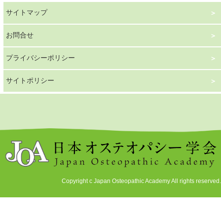
サイトマップ
お問合せ
プライバシーポリシー
サイトポリシー
Copyright c Japan Osteopathic Academy All rights reserved.