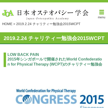
menu
HOME
>
2019.2.24 チャリティー勉強会2015WCPT
2019.2.24 チャリティー勉強会2015WCPT
LOW BACK PAIN
2015年シンガポールで開催されたWorld Confederatio
n for Physical Therapy (WCPT)のチャリティー勉強会