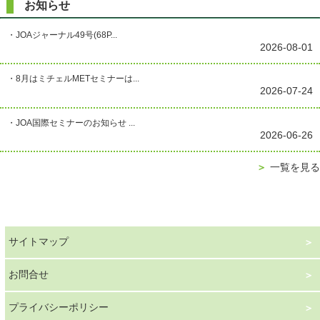
お知らせ
・JOAジャーナル49号(68P...
2026-08-01
・8月はミチェルMETセミナーは...
2026-07-24
・JOA国際セミナーのお知らせ ...
2026-06-26
＞
一覧を見る
サイトマップ
お問合せ
プライバシーポリシー