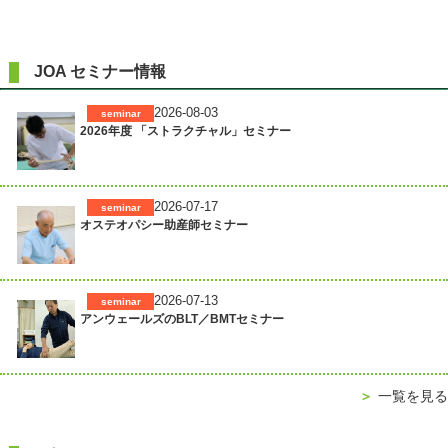
JOA セミナー情報
2026-08-03
seminar
2026年度 「ストラクチャル」セミナー
2026-07-17
seminar
オステオパシー助産師セミナー
2026-07-13
seminar
アンウェールズのBLT／BMTセミナー
＞
一覧を見る